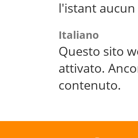
l'istant aucu
Italiano
Questo sito w
attivato. Anco
contenuto.